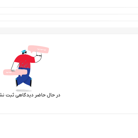
در حال حاضر دیدگاهی ثبت نش