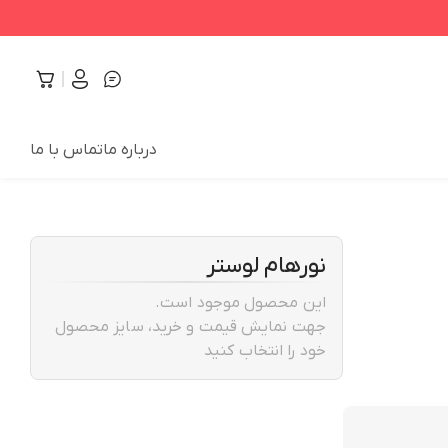
درباره ما
تماس با ما
نورهام لوستر
این محصول موجود است.
جهت نمایش قیمت و خرید، سایز محصول
خود را انتخاب کنید