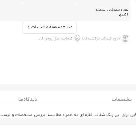
تعداد شمع قابل استفاده
1 شمع
مشاهده همه مشخصات
۷ روز ضمانت بازگشت کالا
ضمانت اصل بودن کالا
مشخصات
دیدگاه ها