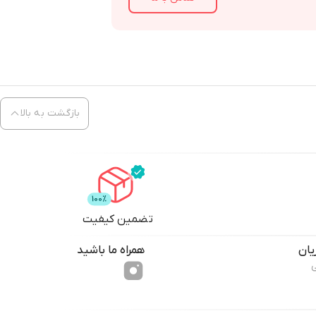
بازگشت به بالا
تضمین کیفیت
ان
همراه ما باشید