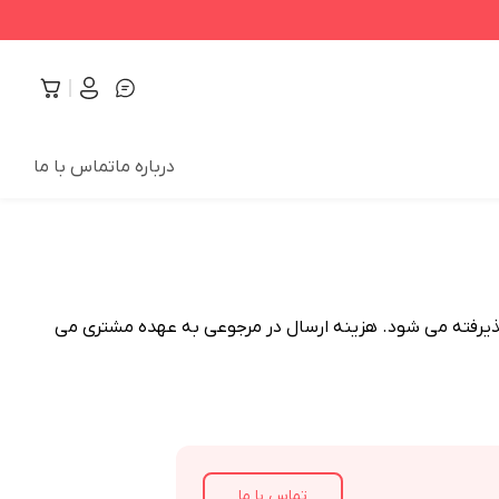
درباره ما
تماس با ما
رجوعی پذیرفته می شود. هزینه ارسال در مرجوعی به عهده مشتری می
تماس با ما