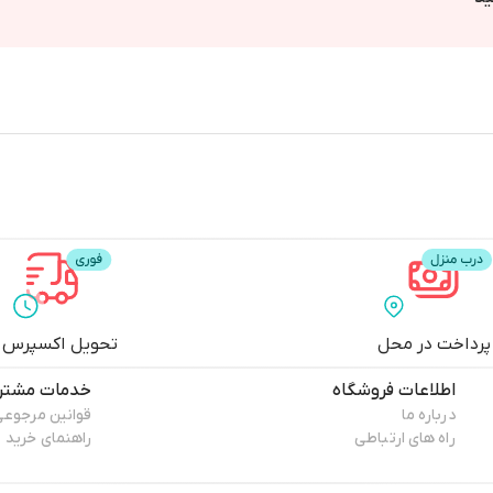
پرداخت در محل
تحویل اکسپرس
اطلاعات فروشگاه
خدمات مشتری
درباره ما
قوانین مرجوعی
راه های ارتباطی
راهنمای خرید