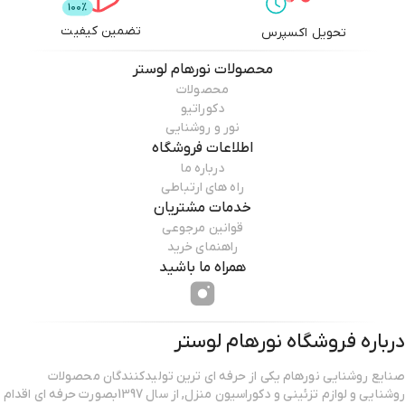
تضمین کیفیت
تحویل اکسپرس
محصولات
نورهام لوستر
محصولات
دکوراتیو
نور و روشنایی
اطلاعات فروشگاه
درباره ما
راه های ارتباطی
خدمات مشتریان
قوانین مرجوعی
راهنمای خرید
همراه ما باشید
درباره فروشگاه
نورهام لوستر
صنایع روشنایی نورهام یکی از حرفه ای ترین تولیدکنندگان محصولات
روشنایی و لوازم تزئینی و دکوراسیون منزل, از سال 1397بصورت حرفه ای اقدام