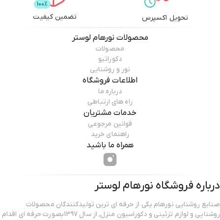
تضمین کیفیت
تحویل اکسپرس
محصولات
نورهام لوستر
محصولات
دکوراتیو
نور و روشنایی
اطلاعات فروشگاه
درباره ما
راه های ارتباطی
خدمات مشتریان
قوانین مرجوعی
راهنمای خرید
همراه ما باشید
درباره فروشگاه
نورهام لوستر
صنایع روشنایی نورهام یکی از حرفه ای ترین تولیدکنندگان محصولات
روشنایی و لوازم تزئینی و دکوراسیون منزل, از سال 1397بصورت حرفه ای اقدام