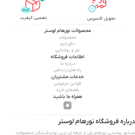
تضمین کیفیت
تحویل اکسپرس
محصولات
نورهام لوستر
محصولات
دکوراتیو
نور و روشنایی
اطلاعات فروشگاه
درباره ما
راه های ارتباطی
خدمات مشتریان
قوانین مرجوعی
راهنمای خرید
همراه ما باشید
درباره فروشگاه
نورهام لوستر
صنایع روشنایی نورهام یکی از حرفه ای ترین تولیدکنندگان محصولات