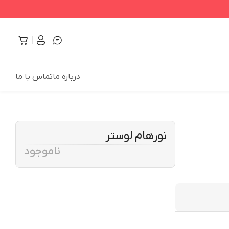
درباره ما
تماس با ما
نورهام لوستر
ناموجود