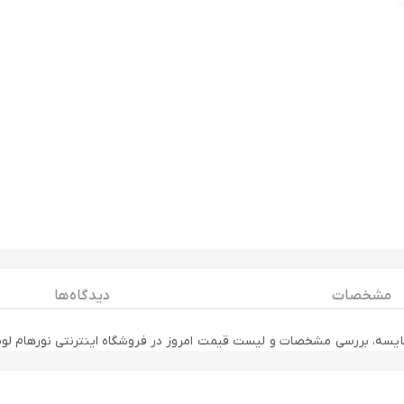
مشخصات
دیدگاه ها