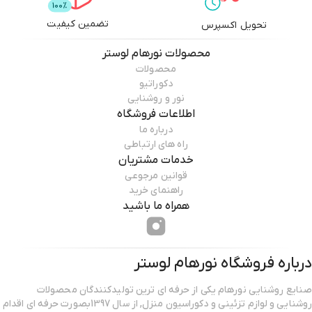
تضمین کیفیت
تحویل اکسپرس
محصولات
نورهام لوستر
محصولات
دکوراتیو
نور و روشنایی
اطلاعات فروشگاه
درباره ما
راه های ارتباطی
خدمات مشتریان
قوانین مرجوعی
راهنمای خرید
همراه ما باشید
درباره فروشگاه
نورهام لوستر
صنایع روشنایی نورهام یکی از حرفه ای ترین تولیدکنندگان محصولات
روشنایی و لوازم تزئینی و دکوراسیون منزل, از سال 1397بصورت حرفه ای اقدام