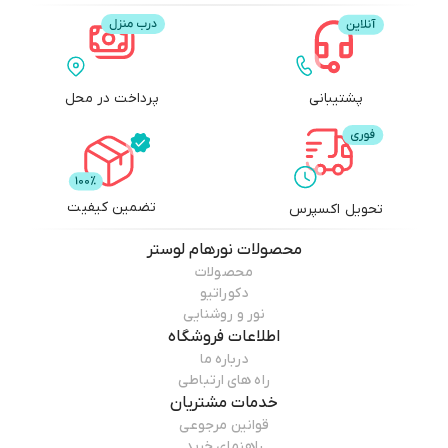
پشتیبانی
پرداخت در محل
تضمین کیفیت
تحویل اکسپرس
محصولات
نورهام لوستر
محصولات
دکوراتیو
نور و روشنایی
اطلاعات فروشگاه
درباره ما
راه های ارتباطی
خدمات مشتریان
قوانین مرجوعی
راهنمای خرید