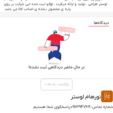
لوستر طراحی ، تولید و ارائه میگردد ، لوگو ثبت شده این شرکت بر روی
پایه ی محصول نشانه ی اصالت کالا می باشد.
دیدگاه‌ها
در حال حاضر دیدگاهی ثبت نشده!
بازگشت به بالا
نورهام لوستر
شماره تماس:
09122947619
پاسخگوی شما هستیم