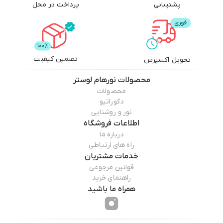
پشتیبانی
پرداخت در محل
تضمین کیفیت
تحویل اکسپرس
محصولات
نورهام لوستر
محصولات
دکوراتیو
نور و روشنایی
اطلاعات فروشگاه
درباره ما
راه های ارتباطی
خدمات مشتریان
قوانین مرجوعی
راهنمای خرید
همراه ما باشید