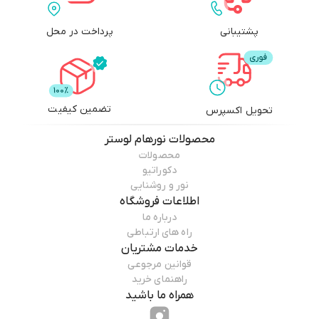
پشتیبانی
پرداخت در محل
تضمین کیفیت
تحویل اکسپرس
محصولات
نورهام لوستر
محصولات
دکوراتیو
نور و روشنایی
اطلاعات فروشگاه
درباره ما
راه های ارتباطی
خدمات مشتریان
قوانین مرجوعی
راهنمای خرید
همراه ما باشید